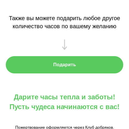
Также вы можете подарить любое другое
количество часов по вашему желанию
Подарить
Дарите часы тепла и заботы!
Пусть чудеса начинаются с вас!
Пожертвование оформляется через Клуб добряков.