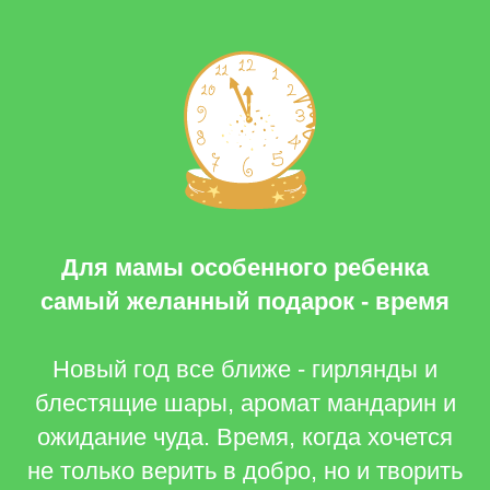
Для мамы особенного ребенка
самый желанный подарок - время
Новый год все ближе - гирлянды и
блестящие шары, аромат мандарин и
ожидание чуда. Время, когда хочется
не только верить в добро, но и творить