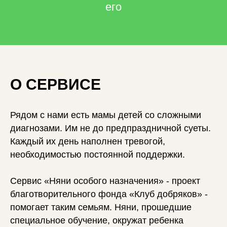
его
О СЕРВИСЕ
Рядом с нами есть мамы детей со сложными
диагнозами. Им не до предпраздничной суеты.
Каждый их день наполнен тревогой,
необходимостью постоянной поддержки.
Сервис «Няни особого назначения» - проект
благотворительного фонда «Клуб добряков» -
помогает таким семьям.
Няни, прошедшие
специальное обучение, окружат ребенка