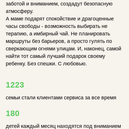
заботой и вниманием, создадут безопасную
атмосферу.
А маме подарят спокойствие и драгоценные
часы свободы - возможность выбирать не
терапию, а имбирный чай. Не планировать
маршруты без барьеров, а просто гулять по
сверкающим огнями улицам. И, наконец, самой
найти тот самый лучший подарок своему
ребенку.
Без спешки. С любовью.
1223
семьи стали клиентами сервиса за все время
180
детей каждый месяц находятся под вниманием