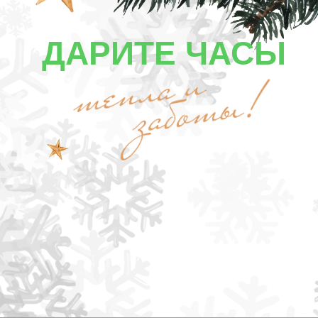
ДАРИТЕ ЧАСЫ