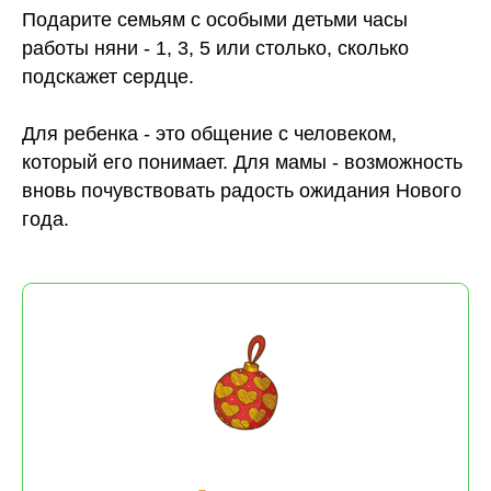
Подарите семьям с особыми детьми часы
работы няни - 1, 3, 5 или столько, сколько
подскажет сердце.
Для ребенка - это общение с человеком,
который его понимает. Для мамы - возможность
вновь почувствовать радость ожидания Нового
года.