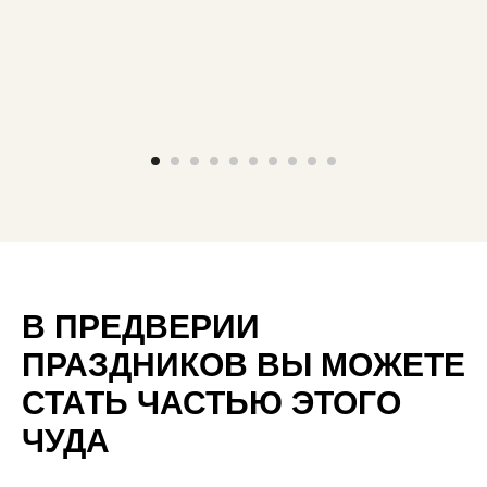
В ПРЕДВЕРИИ
ПРАЗДНИКОВ ВЫ МОЖЕТЕ
СТАТЬ ЧАСТЬЮ ЭТОГО
ЧУДА